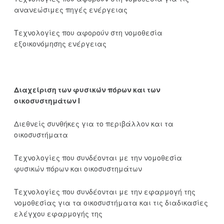
ανανεώσιμες πηγές ενέργειας
Τεχνολογίες που αφορούν στη νομοθεσία
εξοικονόμησης ενέργειας
Διαχείριση των φυσικών πόρων και των
οικοσυστημάτων Ι
Διεθνείς συνθήκες για το περιβάλλον και τα
οικοσυστήματα
Τεχνολογίες που συνδέονται με την νομοθεσία
φυσικών πόρων και οικοσυστημάτων
Τεχνολογίες που συνδέονται με την εφαρμογή της
νομοθεσίας για τα οικοσυστήματα και τις διαδικασίες
ελέγχου εφαρμογής της