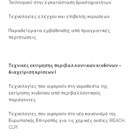
Techniques) στην εγκατάσταση δραστηριοτήτων
Τεχνολογίες ελέγχου και επιβολής κυρώσεων
Παραδείγματα εμβάθυνσης από πραγματικές
περιπτώσεις
Τεχνικές εκτίμησης περιβαλλοντικών κινδύνων –
διαχείριση κρίσεων Ι
Τεχνολογίες που αφορούν στη νομοθεσία της
εκτίμησης κινδύνου από περιβαλλοντικούς
παράγοντες
Τεχνολογίες που αφορούν στο νέο κανονισμό της
Ευρωπαϊκής Επιτροπής για τις χημικές ουσίες (REACH,
CLP)