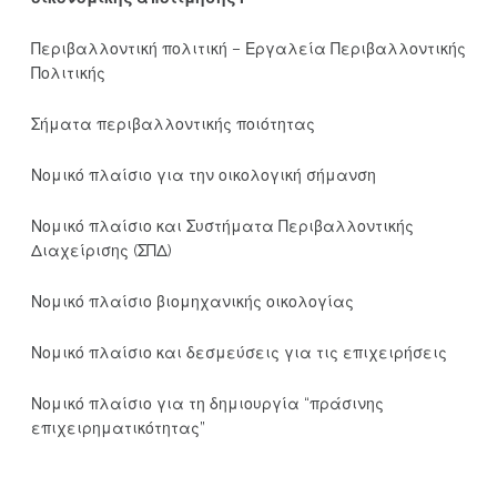
Περιβαλλοντική πολιτική – Εργαλεία Περιβαλλοντικής
Πολιτικής
Σήματα περιβαλλοντικής ποιότητας
Νομικό πλαίσιο για την οικολογική σήμανση
Νομικό πλαίσιο και Συστήματα Περιβαλλοντικής
Διαχείρισης (ΣΠΔ)
Νομικό πλαίσιο βιομηχανικής οικολογίας
Νομικό πλαίσιο και δεσμεύσεις για τις επιχειρήσεις
Νομικό πλαίσιο για τη δημιουργία “πράσινης
επιχειρηματικότητας”