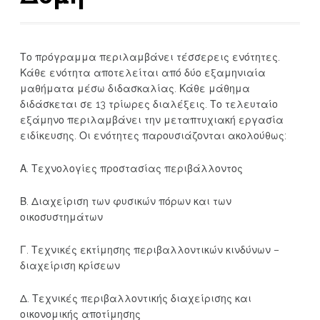
Το πρόγραμμα περιλαμβάνει τέσσερεις ενότητες.
Κάθε ενότητα αποτελείται από δύο εξαμηνιαία
μαθήματα μέσω διδασκαλίας. Κάθε μάθημα
διδάσκεται σε 13 τρίωρες διαλέξεις. Το τελευταίο
εξάμηνο περιλαμβάνει την μεταπτυχιακή εργασία
ειδίκευσης. Οι ενότητες παρουσιάζονται ακολούθως:
Α. Τεχνολογίες προστασίας περιβάλλοντος
Β. Διαχείριση των φυσικών πόρων και των
οικοσυστημάτων
Γ. Τεχνικές εκτίμησης περιβαλλοντικών κινδύνων –
διαχείριση κρίσεων
Δ. Τεχνικές περιβαλλοντικής διαχείρισης και
οικονομικής αποτίμησης