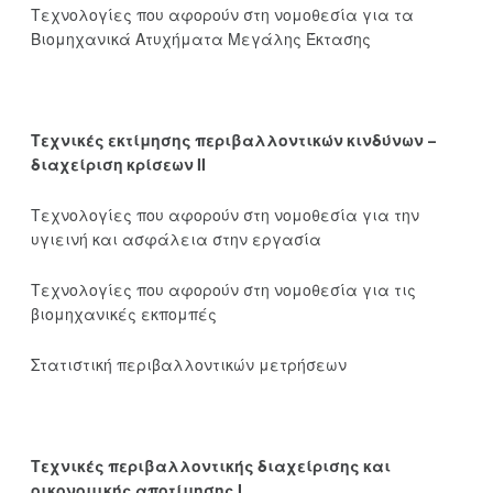
Τεχνολογίες που αφορούν στη νομοθεσία για τα
Βιομηχανικά Ατυχήματα Μεγάλης Έκτασης
Τεχνικές εκτίμησης περιβαλλοντικών κινδύνων –
διαχείριση κρίσεων ΙΙ
Τεχνολογίες που αφορούν στη νομοθεσία για την
υγιεινή και ασφάλεια στην εργασία
Τεχνολογίες που αφορούν στη νομοθεσία για τις
βιομηχανικές εκπομπές
Στατιστική περιβαλλοντικών μετρήσεων
Τεχνικές περιβαλλοντικής διαχείρισης και
οικονομικής αποτίμησης Ι