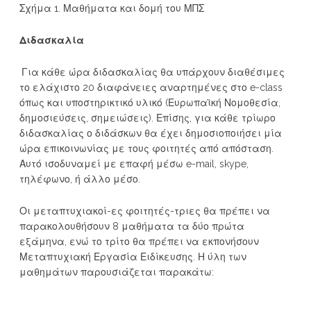
Σχήμα 1. Μαθήματα και δομή του ΜΠΣ
Διδασκαλία
Για κάθε ώρα διδασκαλίας θα υπάρχουν διαθέσιμες
το ελάχιστο 20 διαφάνειες αναρτημένες στο e-class
όπως και υποστηρικτικό υλικό (Ευρωπαϊκή Νομοθεσία,
δημοσιεύσεις, σημειώσεις). Επίσης, για κάθε τρίωρο
διδασκαλίας ο διδάσκων θα έχει δημοσιοποιήσει μία
ώρα επικοινωνίας με τους φοιτητές από απόσταση.
Αυτό ισοδυναμεί με επαφή μέσω e-mail, skype,
τηλέφωνο, ή άλλο μέσο.
Οι μεταπτυχιακοί-ες φοιτητές-τριες θα πρέπει να
παρακολουθήσουν 8 μαθήματα τα δύο πρώτα
εξάμηνα, ενώ το τρίτο θα πρέπει να εκπονήσουν
Μεταπτυχιακή Εργασία Ειδίκευσης. Η ύλη των
μαθημάτων παρουσιάζεται παρακάτω: