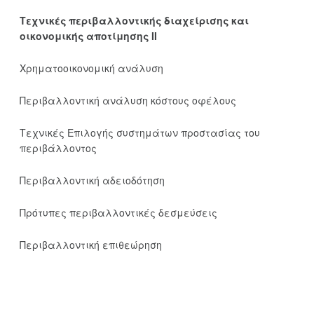
Τεχνικές περιβαλλοντικής διαχείρισης και
οικονομικής αποτίμησης ΙΙ
Χρηματοοικονομική ανάλυση
Περιβαλλοντική ανάλυση κόστους οφέλους
Τεχνικές Επιλογής συστημάτων προστασίας του
περιβάλλοντος
Περιβαλλοντική αδειοδότηση
Πρότυπες περιβαλλοντικές δεσμεύσεις
Περιβαλλοντική επιθεώρηση