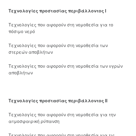
Τεχνολογίες προστασίας περιβάλλοντος Ι
Τεχνολογίες που αφορούν στη νομοθεσία για το
πόσιμο νερό
Τεχνολογίες που αφορούν στη νομοθεσία των
στερεών αποβλήτων
Τεχνολογίες που αφορούν στη νομοθεσία των υγρών
αποβλήτων
Τεχνολογίες προστασίας περιβάλλοντος ΙΙ
Τεχνολογίες που αφορούν στη νομοθεσία για την
ατμοσφαιρική ρύπανση
Τεχνολογίες που αφορούν στη νομοθεσία για τις