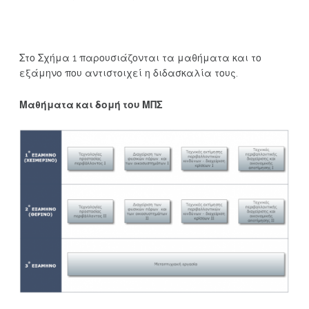
Στο Σχήμα 1 παρουσιάζονται τα μαθήματα και το
εξάμηνο που αντιστοιχεί η διδασκαλία τους.
Μαθήματα και δομή του ΜΠΣ