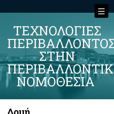
ΤΕΧΝΟΛΟΓΙΕΣ
ΠΕΡΙΒΑΛΛΟΝΤΟ
ΣΤΗΝ
ΠΕΡΙΒΑΛΛΟΝΤΙ
ΝΟΜΟΘΕΣΙΑ
Δομή