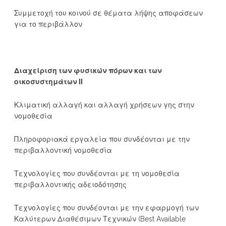
Συμμετοχή του κοινού σε θέματα λήψης αποφάσεων
για το περιβάλλον
Διαχείριση των φυσικών πόρων και των
οικοσυστημάτων ΙΙ
Κλιματική αλλαγή και αλλαγή χρήσεων γης στην
νομοθεσία
Πληροφοριακά εργαλεία που συνδέονται με την
περιβαλλοντική νομοθεσία
Τεχνολογίες που συνδέονται με τη νομοθεσία
περιβαλλοντικής αδειοδότησης
Τεχνολογίες που συνδέονται με την εφαρμογή των
Καλύτερων Διαθέσιμων Τεχνικών (Best Available